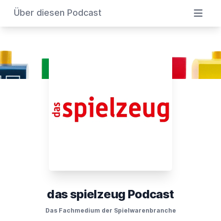
Über diesen Podcast
das spielzeug Podcast
Das Fachmedium der Spielwarenbranche