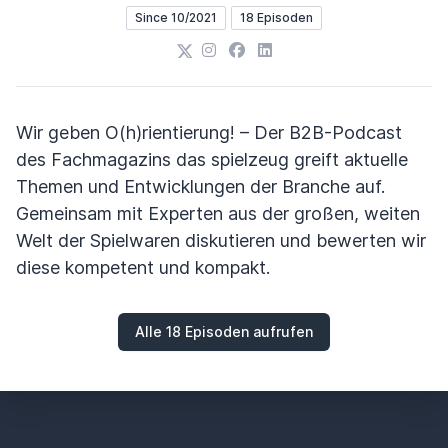
Since 10/2021
18 Episoden
X
Instagram
Facebook
LinkedIn
Wir geben O(h)rientierung! – Der B2B-Podcast
des Fachmagazins das spielzeug greift aktuelle
Themen und Entwicklungen der Branche auf.
Gemeinsam mit Experten aus der großen, weiten
Welt der Spielwaren diskutieren und bewerten wir
diese kompetent und kompakt.
Alle 18 Episoden aufrufen