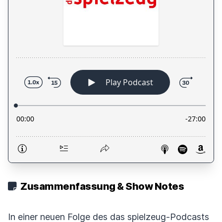
Zusammenfassung & Show Notes
In einer neuen Folge des das spielzeug-Podcasts