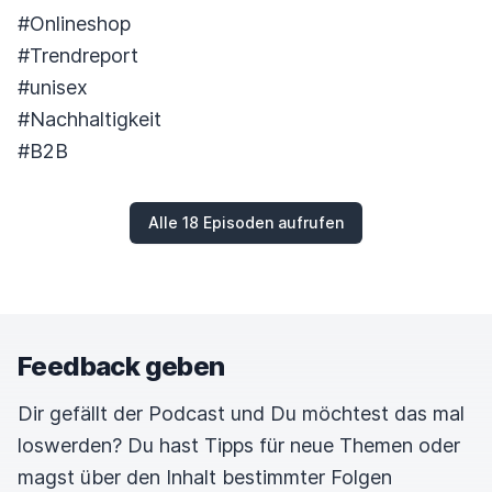
#Onlineshop
#Trendreport
#unisex
#Nachhaltigkeit
#B2B
Alle 18 Episoden aufrufen
Feedback geben
Dir gefällt der Podcast und Du möchtest das mal
loswerden? Du hast Tipps für neue Themen oder
magst über den Inhalt bestimmter Folgen