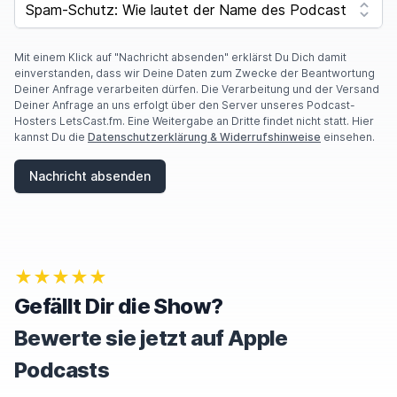
Mit einem Klick auf "Nachricht absenden" erklärst Du Dich damit
einverstanden, dass wir Deine Daten zum Zwecke der Beantwortung
Deiner Anfrage verarbeiten dürfen. Die Verarbeitung und der Versand
Deiner Anfrage an uns erfolgt über den Server unseres Podcast-
Hosters LetsCast.fm. Eine Weitergabe an Dritte findet nicht statt. Hier
kannst Du die
Datenschutzerklärung & Widerrufshinweise
einsehen.
Nachricht absenden
★★★★★
Gefällt Dir die Show?
Bewerte sie jetzt auf Apple
Podcasts