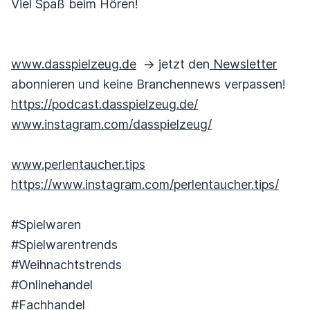
Viel Spaß beim Hören!
www.dasspielzeug.de
-> jetzt den
Newsletter
abonnieren und keine Branchennews verpassen!
https://podcast.dasspielzeug.de/
www.instagram.com/dasspielzeug/
www.perlentaucher.tips
https://www.instagram.com/perlentaucher.tips/
#Spielwaren
#Spielwarentrends
#Weihnachtstrends
#Onlinehandel
#Fachhandel