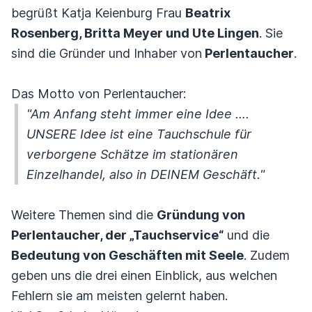
begrüßt Katja Keienburg Frau
Beatrix
Rosenberg, Britta Meyer und Ute Lingen
. Sie
sind die Gründer und Inhaber von
Perlentaucher
.
Das Motto von Perlentaucher:
"Am Anfang steht immer eine Idee ….
UNSERE Idee ist eine Tauchschule für
verborgene Schätze im stationären
Einzelhandel, also in DEINEM Geschäft."
Weitere Themen sind die
Gründung von
Perlentaucher, der „Tauchservice“
und die
Bedeutung von Geschäften mit Seele
. Zudem
geben uns die drei einen Einblick, aus welchen
Fehlern sie am meisten gelernt haben.