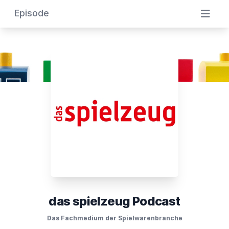
Episode
das spielzeug Podcast
Das Fachmedium der Spielwarenbranche