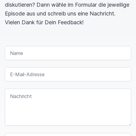
diskutieren? Dann wähle im Formular die jeweilige
Episode aus und schreib uns eine Nachricht.
Vielen Dank für Dein Feedback!
NAME
E-MAIL-ADRESSE
NACHRICHT
SPAM CAPTCHA