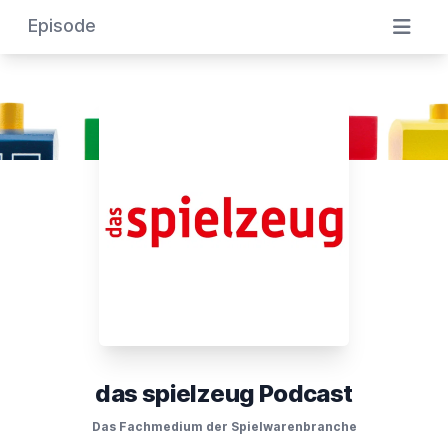
Episode
das spielzeug Podcast
Das Fachmedium der Spielwarenbranche