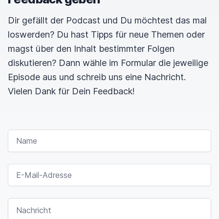
Dir gefällt der Podcast und Du möchtest das mal
loswerden? Du hast Tipps für neue Themen oder
magst über den Inhalt bestimmter Folgen
diskutieren? Dann wähle im Formular die jeweilige
Episode aus und schreib uns eine Nachricht.
Vielen Dank für Dein Feedback!
NAME
E-MAIL-ADRESSE
NACHRICHT