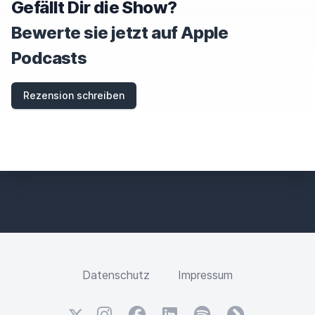
Gefällt Dir die Show?
Bewerte sie jetzt auf Apple
Podcasts
Rezension schreiben
Datenschutz
Impressum
X
Instagram
Facebook
LinkedIn
Spotify
fyyd