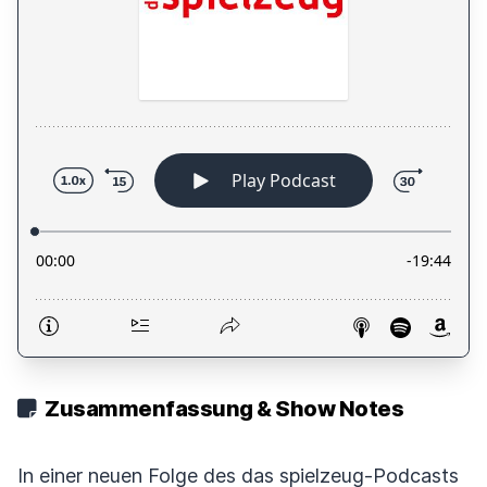
Zusammenfassung & Show Notes
In einer neuen Folge des das spielzeug-Podcasts