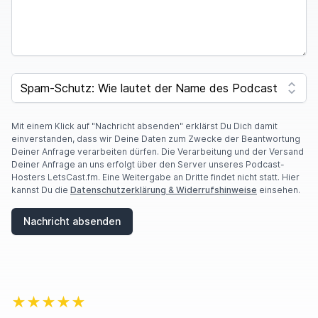
SPAM CAPTCHA
Mit einem Klick auf "Nachricht absenden" erklärst Du Dich damit
einverstanden, dass wir Deine Daten zum Zwecke der Beantwortung
Deiner Anfrage verarbeiten dürfen. Die Verarbeitung und der Versand
Deiner Anfrage an uns erfolgt über den Server unseres Podcast-
Hosters LetsCast.fm. Eine Weitergabe an Dritte findet nicht statt. Hier
kannst Du die
Datenschutzerklärung & Widerrufshinweise
einsehen.
Nachricht absenden
★★★★★