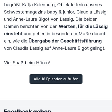
begrüßt Katja Keienburg, Objektleiterin unseres
Schwestermagazins baby & junior, Claudia Lässig
und Anne-Laure Bigot von Lässig. Die beiden
Damen berichten von den
Werten, für die Lässig
einsteh
t und gehen in besonderem Maße darauf
ein, wie die
Übergabe der Geschäftsführung
von Claudia Lässig auf Anne-Laure Bigot gelingt.
Viel Spaß beim Hören!
Alle 18 Episoden aufrufen
Feedback geben