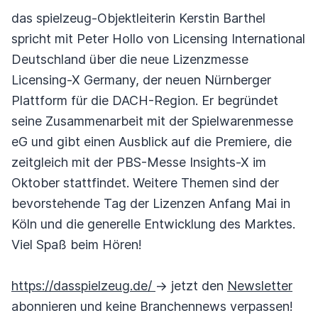
das spielzeug-Objektleiterin Kerstin Barthel
spricht mit Peter Hollo von Licensing International
Deutschland über die neue Lizenzmesse
Licensing-X Germany, der neuen Nürnberger
Plattform für die DACH-Region. Er begründet
seine Zusammenarbeit mit der Spielwarenmesse
eG und gibt einen Ausblick auf die Premiere, die
zeitgleich mit der PBS-Messe Insights-X im
Oktober stattfindet. Weitere Themen sind der
bevorstehende Tag der Lizenzen Anfang Mai in
Köln und die generelle Entwicklung des Marktes.
Viel Spaß beim Hören!
https://dasspielzeug.de/
-> jetzt den
Newsletter
abonnieren und keine Branchennews verpassen!