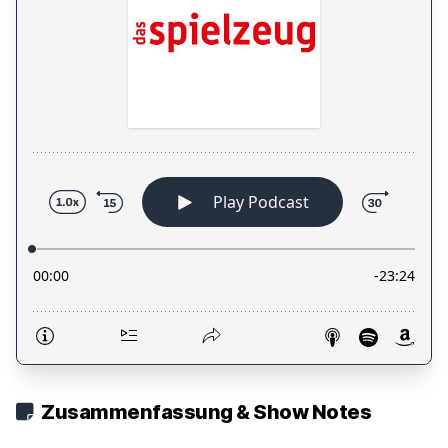
Zusammenfassung & Show Notes