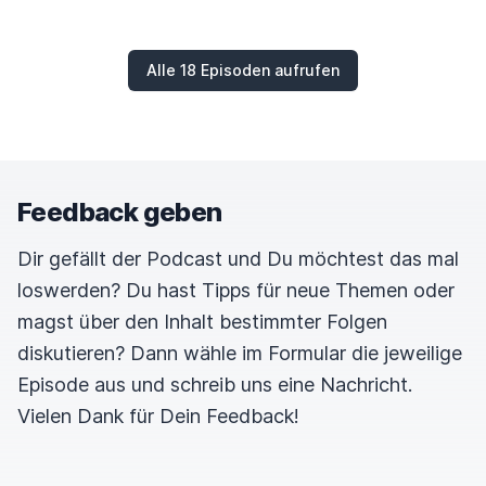
Alle 18 Episoden aufrufen
Feedback geben
Dir gefällt der Podcast und Du möchtest das mal
loswerden? Du hast Tipps für neue Themen oder
magst über den Inhalt bestimmter Folgen
diskutieren? Dann wähle im Formular die jeweilige
Episode aus und schreib uns eine Nachricht.
Vielen Dank für Dein Feedback!