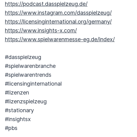
https://podcast.dasspielzeug.de/
https://www.instagram.com/dasspielzeug/
https://licensinginternational.org/germany/
https://www.insights-x.com/
https://www.spielwarenmesse-eg.de/index/
#dasspielzeug
#spielwarenbranche
#spielwarentrends
#licensinginternational
#lizenzen
#lizenzspielzeug
#stationary
#insightsx
#pbs