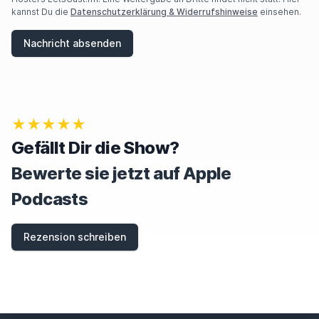
kannst Du die
Datenschutzerklärung & Widerrufshinweise
einsehen.
Nachricht absenden
★★★★★
Gefällt Dir die Show?
Bewerte sie jetzt auf Apple
Podcasts
Rezension schreiben