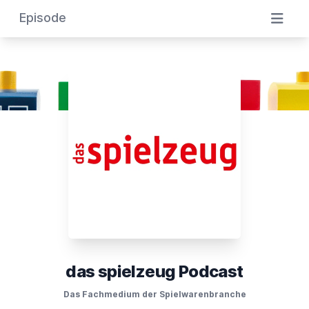
Episode
das spielzeug Podcast
Das Fachmedium der Spielwarenbranche