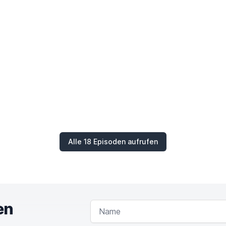
Alle 18 Episoden aufrufen
en
NAME