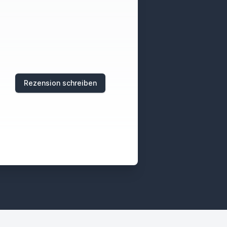
Rezension schreiben