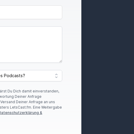
lärst Du Dich damit einverstanden,
wortung Deiner Anfrage
r Versand Deiner Anfrage an uns
sters LetsCast.fm. Eine Weitergabe
Datenschutzerklärung &