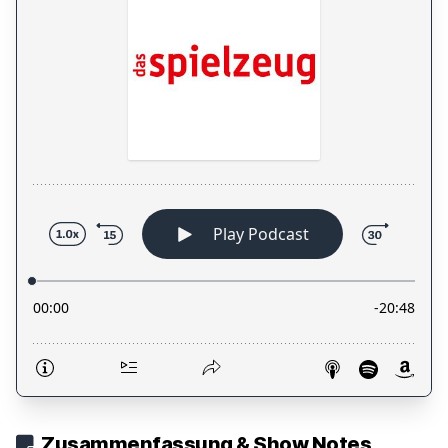
Zusammenfassung & Show Notes