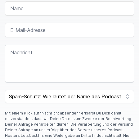
NAME
E-MAIL-ADRESSE
NACHRICHT
SPAM CAPTCHA
Mit einem Klick auf "Nachricht absenden" erklärst Du Dich damit
einverstanden, dass wir Deine Daten zum Zwecke der Beantwortung
Deiner Anfrage verarbeiten dürfen. Die Verarbeitung und der Versand
Deiner Anfrage an uns erfolgt über den Server unseres Podcast-
Hosters LetsCast.fm. Eine Weitergabe an Dritte findet nicht statt. Hier