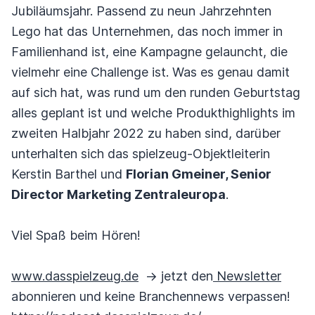
Jubiläumsjahr. Passend zu neun Jahrzehnten
Lego hat das Unternehmen, das noch immer in
Familienhand ist, eine Kampagne gelauncht, die
vielmehr eine Challenge ist. Was es genau damit
auf sich hat, was rund um den runden Geburtstag
alles geplant ist und welche Produkthighlights im
zweiten Halbjahr 2022 zu haben sind, darüber
unterhalten sich das spielzeug-Objektleiterin
Kerstin Barthel und
Florian Gmeiner, Senior
Director Marketing Zentraleuropa
.
Viel Spaß beim Hören!
www.dasspielzeug.de
-> jetzt den
Newsletter
abonnieren und keine Branchennews verpassen!