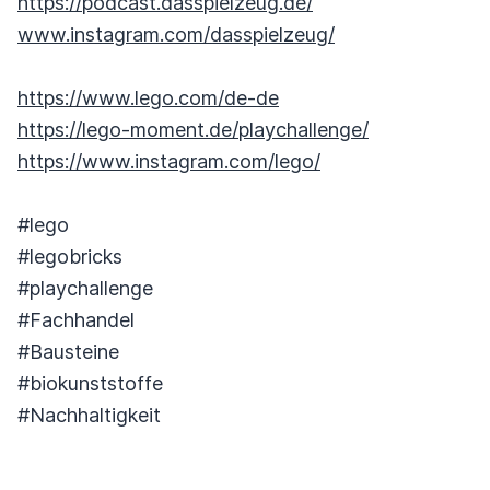
https://podcast.dasspielzeug.de/
www.instagram.com/dasspielzeug/
https://www.lego.com/de-de
https://lego-moment.de/playchallenge/
https://www.instagram.com/lego/
#lego
#legobricks
#playchallenge
#Fachhandel
#Bausteine
#biokunststoffe
#Nachhaltigkeit