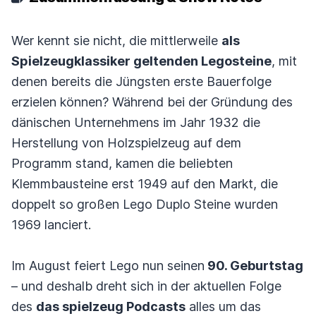
Wer kennt sie nicht, die mittlerweile
als
Spielzeugklassiker geltenden Legosteine
, mit
denen bereits die Jüngsten erste Bauerfolge
erzielen können? Während bei der Gründung des
dänischen Unternehmens im Jahr 1932 die
Herstellung von Holzspielzeug auf dem
Programm stand, kamen die beliebten
Klemmbausteine erst 1949 auf den Markt, die
doppelt so großen Lego Duplo Steine wurden
1969 lanciert.
Im August feiert Lego nun seinen
90. Geburtstag
– und deshalb dreht sich in der aktuellen Folge
des
das spielzeug Podcasts
alles um das