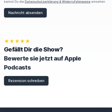
kannst Du die
Datenschutzerklärung & Widerrufshinweise
einsehen.
Nachricht absenden
★★★★★
Gefällt Dir die Show?
Bewerte sie jetzt auf Apple
Podcasts
Rezension schreiben