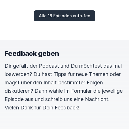
Alle 18 Episoden aufrufen
Feedback geben
Dir gefällt der Podcast und Du möchtest das mal
loswerden? Du hast Tipps für neue Themen oder
magst über den Inhalt bestimmter Folgen
diskutieren? Dann wähle im Formular die jeweilige
Episode aus und schreib uns eine Nachricht.
Vielen Dank für Dein Feedback!