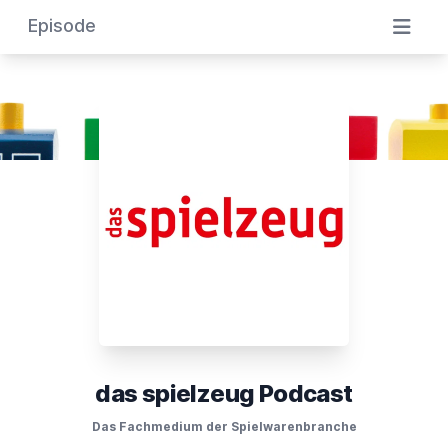
Episode
das spielzeug Podcast
Das Fachmedium der Spielwarenbranche