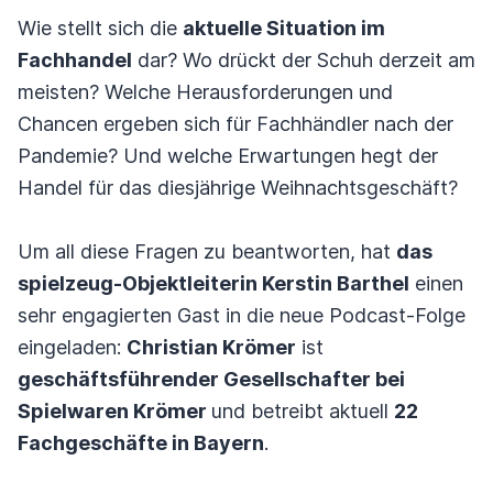
Wie stellt sich die
aktuelle Situation im
Fachhandel
dar? Wo drückt der Schuh derzeit am
meisten? Welche Herausforderungen und
Chancen ergeben sich für Fachhändler nach der
Pandemie? Und welche Erwartungen hegt der
Handel für das diesjährige Weihnachtsgeschäft?
Um all diese Fragen zu beantworten, hat
das
spielzeug-Objektleiterin Kerstin Barthel
einen
sehr engagierten Gast in die neue Podcast-Folge
eingeladen:
Christian Krömer
ist
geschäftsführender Gesellschafter bei
Spielwaren Krömer
und betreibt aktuell
22
Fachgeschäfte in Bayern
.