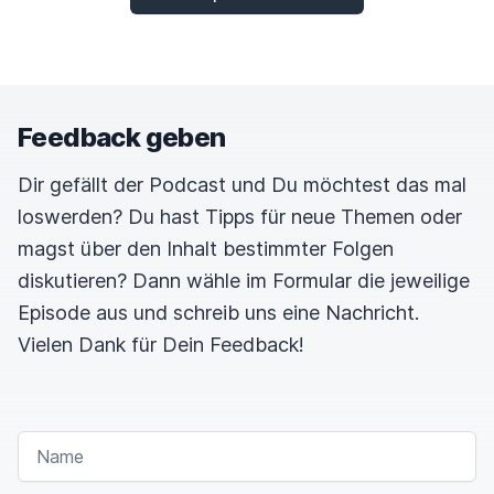
Feedback geben
Dir gefällt der Podcast und Du möchtest das mal
loswerden? Du hast Tipps für neue Themen oder
magst über den Inhalt bestimmter Folgen
diskutieren? Dann wähle im Formular die jeweilige
Episode aus und schreib uns eine Nachricht.
Vielen Dank für Dein Feedback!
NAME