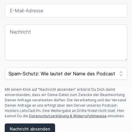
E-MAIL-ADRESSE
NACHRICHT
SPAM CAPTCHA
Mit einem Klick auf "Nachricht absenden" erklärst Du Dich damit
einverstanden, dass wir Deine Daten zum Zwecke der Beantwortung
Deiner Anfrage verarbeiten dürfen. Die Verarbeitung und der Versand
Deiner Anfrage an uns erfolgt über den Server unseres Podcast-
Hosters LetsCast.fm. Eine Weitergabe an Dritte findet nicht statt. Hier
kannst Du die
Datenschutzerklärung & Widerrufshinweise
einsehen.
Nachricht absenden