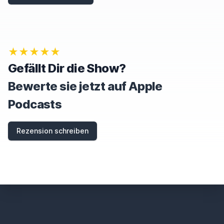
★★★★★
Gefällt Dir die Show?
Bewerte sie jetzt auf Apple
Podcasts
Rezension schreiben