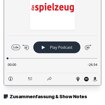
Zusammenfassung & Show Notes