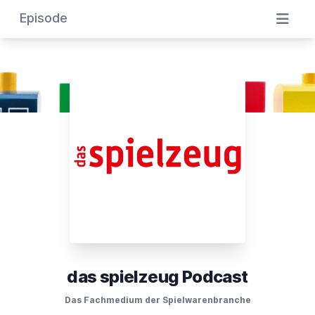
Episode
das spielzeug Podcast
Das Fachmedium der Spielwarenbranche