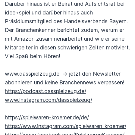
Darüber hinaus ist er Beirat und Aufsichtsrat bei
idee+spiel und darüber hinaus auch
Präsidiumsmitglied des Handelsverbands Bayern.
Der Branchenkenner berichtet zudem, warum er
mit Amazon zusammenarbeitet und wie er seine
Mitarbeiter in diesen schwierigen Zeiten motiviert.
Viel Spaß beim Hören!
www.dasspielzeug.de
-> jetzt den
Newsletter
abonnieren und keine Branchennews verpassen!
https://podcast.dasspielzeug.de/
www.instagram.com/dasspielzeug/
https://spielwaren-kroemer.de/de/
https://www.instagram.com/spielwaren_kroemer/
https://www.facebook.com/SpielwarenKroemer/