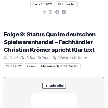
Since 10/2021
18 Episoden
X
Instagram
Facebook
LinkedIn
Folge 9: Status Quo im deutschen
Spielwarenhandel – Fachhändler
Christian Krömer spricht Klartext
Zu Gast: Christian Krömer, Spielwaren Krömer
28.07.2022
27 min
Meisenbach GmbH Verlag