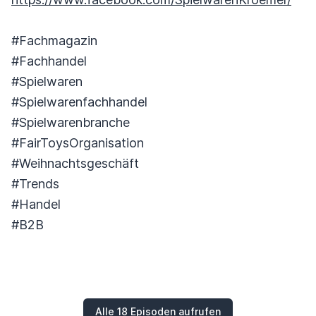
#Fachmagazin
#Fachhandel
#Spielwaren
#Spielwarenfachhandel
#Spielwarenbranche
#FairToysOrganisation
#Weihnachtsgeschäft
#Trends
#Handel
#B2B
Alle 18 Episoden aufrufen